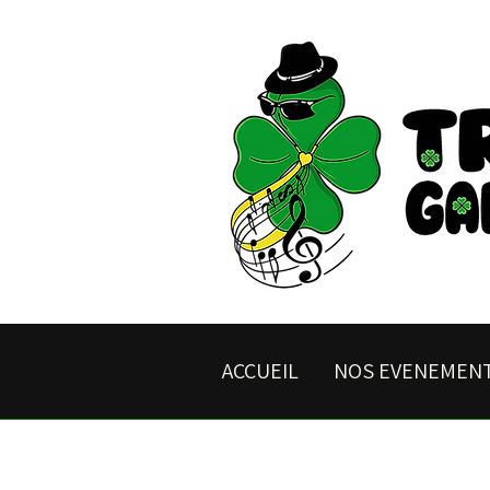
ACCUEIL
NOS EVENEMEN