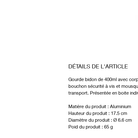
DÉTAILS DE L'ARTICLE
Gourde bidon de 400ml avec corps
bouchon sécurité à vis et mousqu
transport. Présentée en boite indiv
Matière du produit : Aluminium
Hauteur du produit : 17.5 cm
Diamètre du produit : Ø 6.6 cm
Poid du produit : 65 g