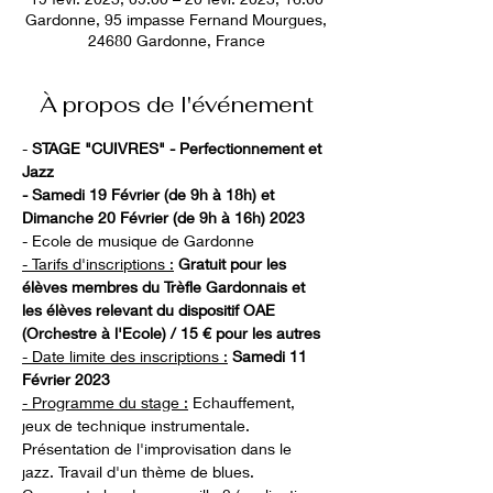
Gardonne, 95 impasse Fernand Mourgues,
24680 Gardonne, France
À propos de l'événement
-
 STAGE "CUIVRES" - Perfectionnement et 
Jazz
- Samedi 19 Février (de 9h à 18h) et 
Dimanche 20 Février (de 9h à 16h) 2023
- Ecole de musique de Gardonne
- Tarifs d'inscriptions :
Gratuit pour les 
élèves membres du Trèfle Gardonnais et 
les élèves relevant du dispositif OAE 
(Orchestre à l'Ecole) / 15 € pour les autres
- Date limite des inscriptions :
Samedi 11 
Février 2023
- Programme du stage :
 Echauffement, 
jeux de technique instrumentale. 
Présentation de l'improvisation dans le 
jazz. Travail d'un thème de blues. 