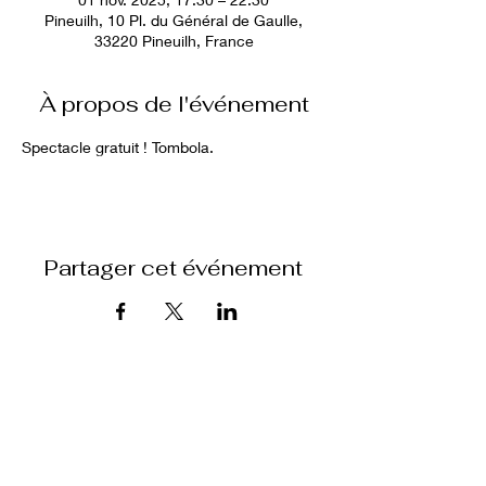
Pineuilh, 10 Pl. du Général de Gaulle,
33220 Pineuilh, France
À propos de l'événement
Spectacle gratuit ! Tombola.
Partager cet événement
Formulaire d'abonnement