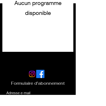
Aucun programme
disponible
Formulaire d'abonnement
Envoyer